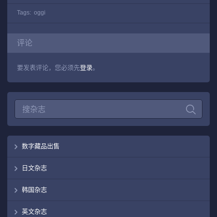
Tags:
oggi
评论
要发表评论，您必须先
登录
。
数字藏品出售
日文杂志
韩国杂志
英文杂志