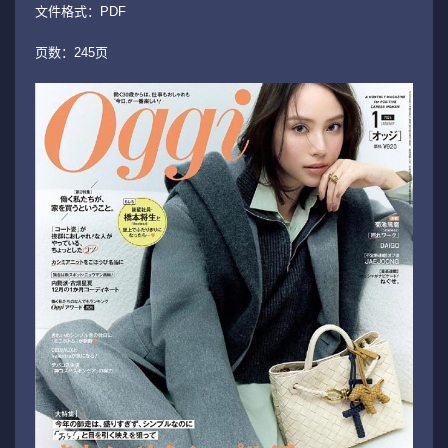
文件格式：PDF
页数：245页