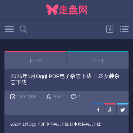
上一本
下一本
2026年1月Oggi PDF电子杂志下载 日本女装杂
志下载
19.01.2026
小薇
0
2026年1月Oggi PDF电子杂志下载 日本女装杂志下载