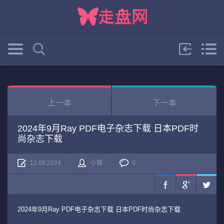
上一本
下一本
2024年9月Ray PDF电子杂志下载 日本PDF时
尚杂志下载
12.08.2024
小薇
0
2024年9月Ray PDF电子杂志下载 日本PDF时尚杂志下载