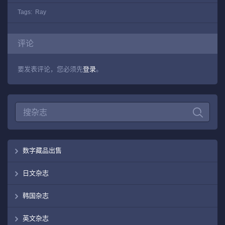
Tags:
Ray
评论
要发表评论，您必须先
登录
。
数字藏品出售
日文杂志
韩国杂志
英文杂志