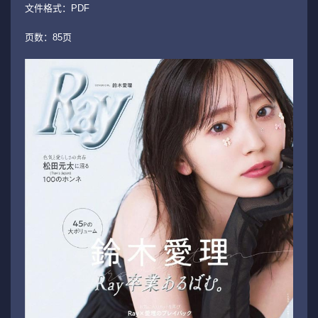
文件格式：PDF
页数：85页