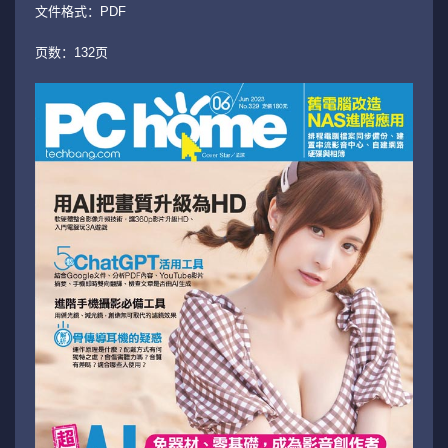
文件格式：PDF
页数：132页