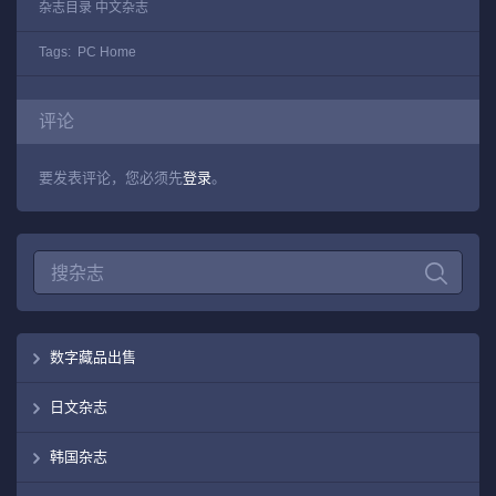
杂志目录
中文杂志
Tags:
PC Home
评论
要发表评论，您必须先
登录
。
数字藏品出售
日文杂志
韩国杂志