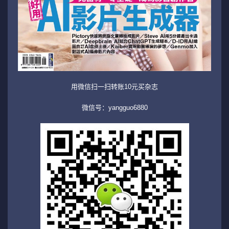
用微信扫一扫转账10元买杂志
微信号：yangguo6880