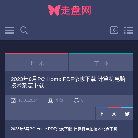
上一本
下一本
2023年6月PC Home PDF杂志下载 计算机电脑
技术杂志下载
17.01.2024
小薇
0
2023年6月PC Home PDF杂志下载 计算机电脑技术杂志下载