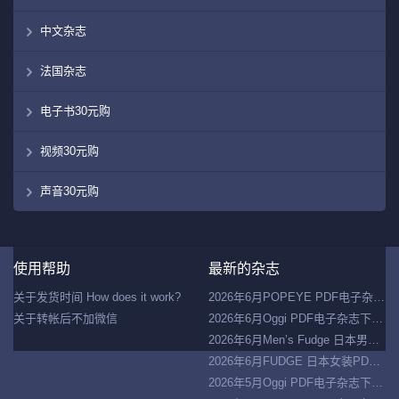
中文杂志
法国杂志
电子书30元购
视频30元购
声音30元购
Co
使用帮助
最新的杂志
©
20
关于发货时间 How does it work?
2026年6月POPEYE PDF电子杂志下载 日本男装PDF杂志下载
走
关于转帐后不加微信
2026年6月Oggi PDF电子杂志下载 日本女装PDF杂志下载
盘
网
2026年6月Men’s Fudge 日本男装PDF杂志下载
2026年6月FUDGE 日本女装PDF杂志下载
2026年5月Oggi PDF电子杂志下载 日本女装杂志下载