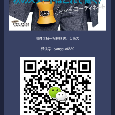
用微信扫一扫转账10元买杂志
微信号：yangguo6880